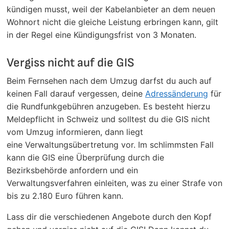
kündigen musst, weil der Kabelanbieter an dem neuen
Wohnort nicht die gleiche Leistung erbringen kann, gilt
in der Regel eine Kündigungsfrist von 3 Monaten.
Vergiss nicht auf die GIS
Beim Fernsehen nach dem Umzug darfst du auch auf
keinen Fall darauf vergessen, deine
Adressänderung
für
die Rundfunkgebühren anzugeben. Es besteht hierzu
Meldepflicht in Schweiz und solltest du die GIS nicht
vom Umzug informieren, dann liegt
eine Verwaltungsübertretung vor. Im schlimmsten Fall
kann die GIS eine Überprüfung durch die
Bezirksbehörde anfordern und ein
Verwaltungsverfahren einleiten, was zu einer Strafe von
bis zu 2.180 Euro führen kann.
Lass dir die verschiedenen Angebote durch den Kopf