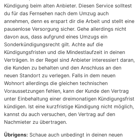
Kündigung beim alten Anbieter. Diesen Service solltest
du für das Fernsehen nach dem Umzug auch
annehmen, denn es erspart dir die Arbeit und stellt eine
pausenlose Versorgung sicher. Gehe allerdings nicht
davon aus, dass aufgrund eines Umzugs ein
Sonderkündigungsrecht gilt. Achte auf die
Kündigungsfristen und die Mindestlaufzeit in deinen
Verträgen. In der Regel sind Anbieter interessiert daran,
die Kunden zu behalten und den Anschluss an den
neuen Standort zu verlegen. Falls in dem neuen
Wohnort allerdings die gleichen technischen
Voraussetzungen fehlen, kann der Kunde den Vertrag
unter Einbehaltung einer dreimonatigen Kündigungsfrist
kündigen. Ist eine kurzfristige Kündigung nicht möglich,
kannst du auch versuchen, den Vertrag auf den
Nachmieter zu übertragen.
Übrigens:
Schaue auch unbedingt in deinen neuen