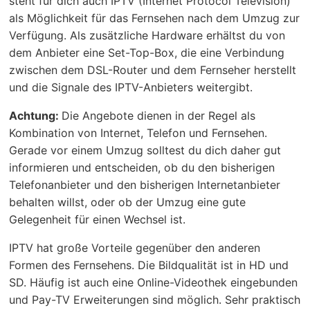
steht für dich auch IPTV (Internet Protocol Television)
als Möglichkeit für das Fernsehen nach dem Umzug zur
Verfügung. Als zusätzliche Hardware erhältst du von
dem Anbieter eine Set-Top-Box, die eine Verbindung
zwischen dem DSL-Router und dem Fernseher herstellt
und die Signale des IPTV-Anbieters weitergibt.
Achtung:
Die Angebote dienen in der Regel als
Kombination von Internet, Telefon und Fernsehen.
Gerade vor einem Umzug solltest du dich daher gut
informieren und entscheiden, ob du den bisherigen
Telefonanbieter und den bisherigen Internetanbieter
behalten willst, oder ob der Umzug eine gute
Gelegenheit für einen Wechsel ist.
IPTV hat große Vorteile gegenüber den anderen
Formen des Fernsehens. Die Bildqualität ist in HD und
SD. Häufig ist auch eine Online-Videothek eingebunden
und Pay-TV Erweiterungen sind möglich. Sehr praktisch