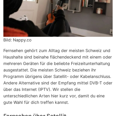
Bild: Nappy.co
Fernsehen gehört zum Alltag der meisten Schweiz und
Haushalte sind beinahe flächendeckend mit einem oder
mehreren Geräten für die beliebte Freizeitunterhaltung
ausgestattet. Die meisten Schweiz beziehen ihr
Programm übrigens über Satellit- oder Kabelanschluss.
Andere Alternative sind der Empfang mittel DVB-T oder
über das Internet (IPTV). Wir stellen die
unterschiedlichen Arten hier kurz vor, damit du eine
gute Wahl für dich treffen kannst.