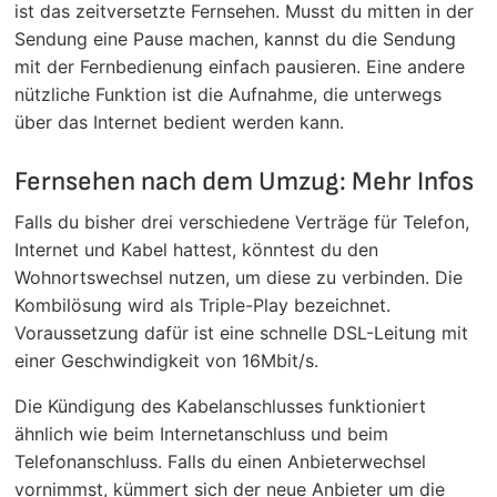
ist das zeitversetzte Fernsehen. Musst du mitten in der
Sendung eine Pause machen, kannst du die Sendung
mit der Fernbedienung einfach pausieren. Eine andere
nützliche Funktion ist die Aufnahme, die unterwegs
über das Internet bedient werden kann.
Fernsehen nach dem Umzug: Mehr Infos
Falls du bisher drei verschiedene Verträge für Telefon,
Internet und Kabel hattest, könntest du den
Wohnortswechsel nutzen, um diese zu verbinden. Die
Kombilösung wird als Triple-Play bezeichnet.
Voraussetzung dafür ist eine schnelle DSL-Leitung mit
einer Geschwindigkeit von 16Mbit/s.
Die Kündigung des Kabelanschlusses funktioniert
ähnlich wie beim Internetanschluss und beim
Telefonanschluss. Falls du einen Anbieterwechsel
vornimmst, kümmert sich der neue Anbieter um die