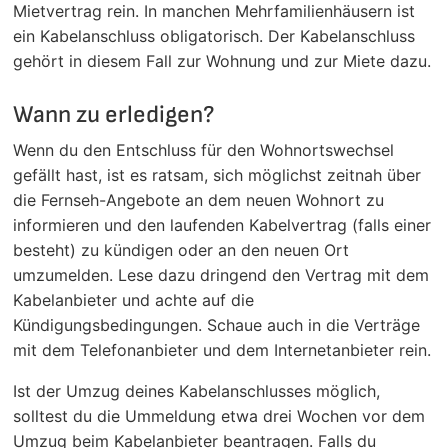
Mietvertrag rein. In manchen Mehrfamilienhäusern ist
ein Kabelanschluss obligatorisch. Der Kabelanschluss
gehört in diesem Fall zur Wohnung und zur Miete dazu.
Wann zu erledigen?
Wenn du den Entschluss für den Wohnortswechsel
gefällt hast, ist es ratsam, sich möglichst zeitnah über
die Fernseh-Angebote an dem neuen Wohnort zu
informieren und den laufenden Kabelvertrag (falls einer
besteht) zu kündigen oder an den neuen Ort
umzumelden. Lese dazu dringend den Vertrag mit dem
Kabelanbieter und achte auf die
Kündigungsbedingungen. Schaue auch in die Verträge
mit dem Telefonanbieter und dem Internetanbieter rein.
Ist der Umzug deines Kabelanschlusses möglich,
solltest du die Ummeldung etwa drei Wochen vor dem
Umzug beim Kabelanbieter beantragen. Falls du