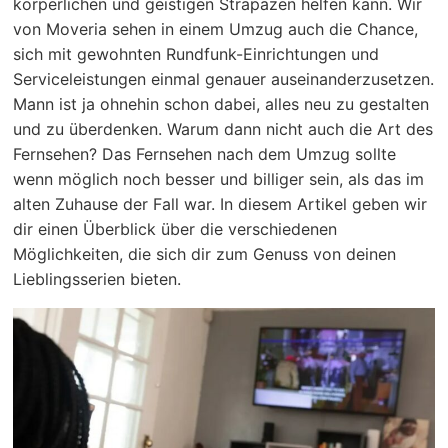
körperlichen und geistigen Strapazen helfen kann. Wir
von Moveria sehen in einem Umzug auch die Chance,
sich mit gewohnten Rundfunk-Einrichtungen und
Serviceleistungen einmal genauer auseinanderzusetzen.
Mann ist ja ohnehin schon dabei, alles neu zu gestalten
und zu überdenken. Warum dann nicht auch die Art des
Fernsehen? Das Fernsehen nach dem Umzug sollte
wenn möglich noch besser und billiger sein, als das im
alten Zuhause der Fall war. In diesem Artikel geben wir
dir einen Überblick über die verschiedenen
Möglichkeiten, die sich dir zum Genuss von deinen
Lieblingsserien bieten.