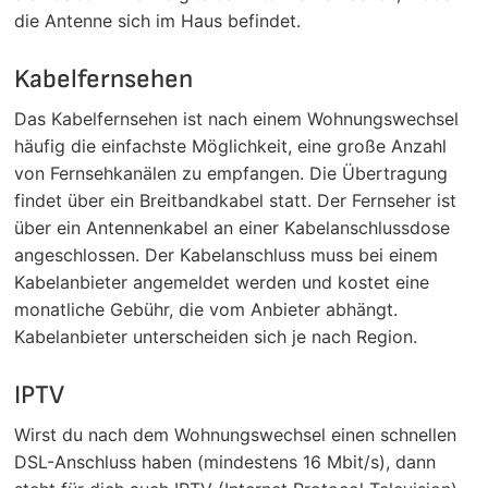
die Antenne sich im Haus befindet.
Kabelfernsehen
Das Kabelfernsehen ist nach einem Wohnungswechsel
häufig die einfachste Möglichkeit, eine große Anzahl
von Fernsehkanälen zu empfangen. Die Übertragung
findet über ein Breitbandkabel statt. Der Fernseher ist
über ein Antennenkabel an einer Kabelanschlussdose
angeschlossen. Der Kabelanschluss muss bei einem
Kabelanbieter angemeldet werden und kostet eine
monatliche Gebühr, die vom Anbieter abhängt.
Kabelanbieter unterscheiden sich je nach Region.
IPTV
Wirst du nach dem Wohnungswechsel einen schnellen
DSL-Anschluss haben (mindestens 16 Mbit/s), dann