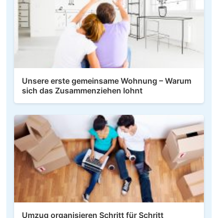
Unsere erste gemeinsame Wohnung – Warum
sich das Zusammenziehen lohnt
Umzug organisieren Schritt für Schritt