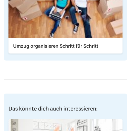
Umzug organisieren Schritt für Schritt
Das könnte dich auch interessieren: