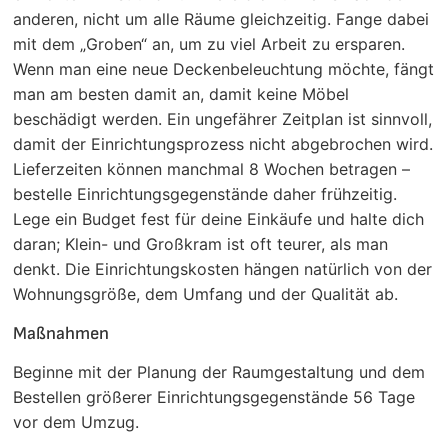
anderen, nicht um alle Räume gleichzeitig. Fange dabei
mit dem „Groben“ an, um zu viel Arbeit zu ersparen.
Wenn man eine neue Deckenbeleuchtung möchte, fängt
man am besten damit an, damit keine Möbel
beschädigt werden. Ein ungefährer Zeitplan ist sinnvoll,
damit der Einrichtungsprozess nicht abgebrochen wird.
Lieferzeiten können manchmal 8 Wochen betragen –
bestelle Einrichtungsgegenstände daher frühzeitig.
Lege ein Budget fest für deine Einkäufe und halte dich
daran; Klein- und Großkram ist oft teurer, als man
denkt. Die Einrichtungskosten hängen natürlich von der
Wohnungsgröße, dem Umfang und der Qualität ab.
Maßnahmen
Beginne mit der Planung der Raumgestaltung und dem
Bestellen größerer Einrichtungsgegenstände 56 Tage
vor dem Umzug.