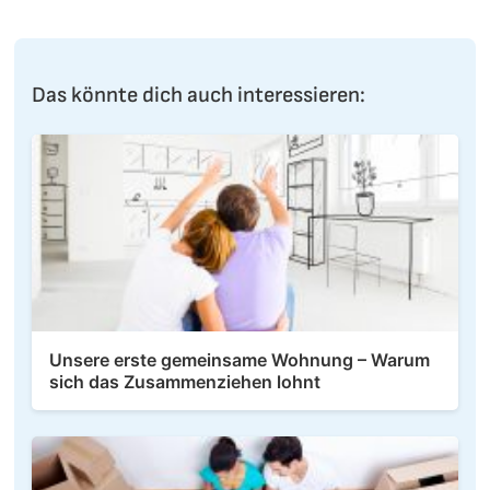
Das könnte dich auch interessieren:
Unsere erste gemeinsame Wohnung – Warum
sich das Zusammenziehen lohnt