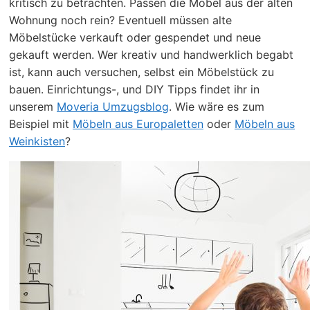
kritisch zu betrachten. Passen die Möbel aus der alten
Wohnung noch rein? Eventuell müssen alte
Möbelstücke verkauft oder gespendet und neue
gekauft werden. Wer kreativ und handwerklich begabt
ist, kann auch versuchen, selbst ein Möbelstück zu
bauen. Einrichtungs-, und DIY Tipps findet ihr in
unserem
Moveria Umzugsblog
. Wie wäre es zum
Beispiel mit
Möbeln aus Europaletten
oder
Möbeln aus
Weinkisten
?