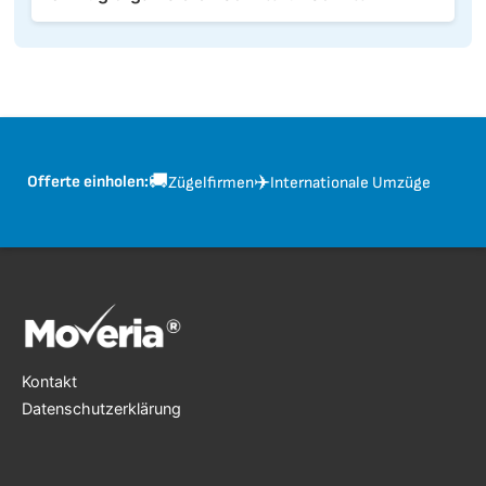
🚚
✈️
Offerte einholen:
Zügelfirmen
Internationale Umzüge
Kontakt
Datenschutzerklärung