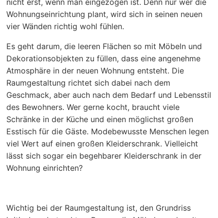
nicht erst, wenn man eingezogen ist. Denn nur wer die
Wohnungseinrichtung plant, wird sich in seinen neuen
vier Wänden richtig wohl fühlen.
Es geht darum, die leeren Flächen so mit Möbeln und
Dekorationsobjekten zu füllen, dass eine angenehme
Atmosphäre in der neuen Wohnung entsteht. Die
Raumgestaltung richtet sich dabei nach dem
Geschmack, aber auch nach dem Bedarf und Lebensstil
des Bewohners. Wer gerne kocht, braucht viele
Schränke in der Küche und einen möglichst großen
Esstisch für die Gäste. Modebewusste Menschen legen
viel Wert auf einen großen Kleiderschrank. Vielleicht
lässt sich sogar ein begehbarer Kleiderschrank in der
Wohnung einrichten?
Wichtig bei der Raumgestaltung ist, den Grundriss