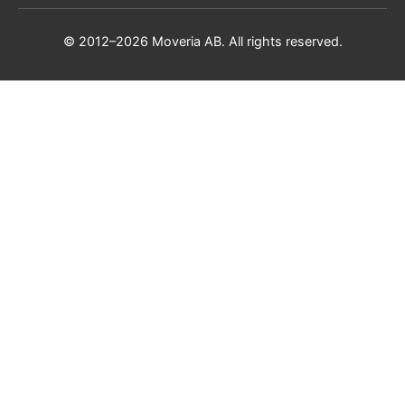
© 2012–2026 Moveria AB. All rights reserved.