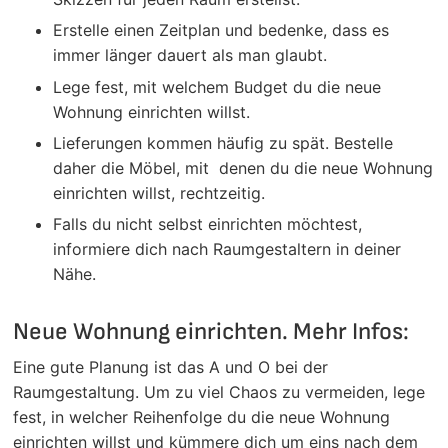
Erstelle einen Zeitplan und bedenke, dass es
immer länger dauert als man glaubt.
Lege fest, mit welchem Budget du die neue
Wohnung einrichten willst.
Lieferungen kommen häufig zu spät. Bestelle
daher die Möbel, mit denen du die neue Wohnung
einrichten willst, rechtzeitig.
Falls du nicht selbst einrichten möchtest,
informiere dich nach Raumgestaltern in deiner
Nähe.
Neue Wohnung einrichten. Mehr Infos:
Eine gute Planung ist das A und O bei der
Raumgestaltung. Um zu viel Chaos zu vermeiden, lege
fest, in welcher Reihenfolge du die neue Wohnung
einrichten willst und kümmere dich um eins nach dem