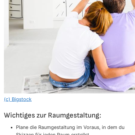
(c) Bigstock
Wichtiges zur Raumgestaltung:
Plane die Raumgestaltung im Voraus, in dem du
Skizzen für jeden Raum erstellst.