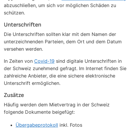
abzuschließen, um sich vor möglichen Schäden zu
schützen.
Unterschriften
Die Unterschriften sollten klar mit dem Namen der
unterzeichnenden Parteien, dem Ort und dem Datum
versehen werden.
In Zeiten von
Covid-19
sind digitale Unterschriften in
der Schweiz zunehmend gefragt. Im Internet finden Sie
zahlreiche Anbieter, die eine sichere elektronische
Unterschrift ermöglichen.
Zusätze
Häufig werden dem Mietvertrag in der Schweiz
folgende Dokumente beigefügt:
Übergabeprotokoll
inkl. Fotos