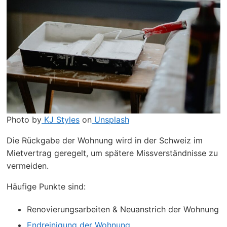
Photo by
KJ Styles
on
Unsplash
Die Rückgabe der Wohnung wird in der Schweiz im
Mietvertrag geregelt, um spätere Missverständnisse zu
vermeiden.
Häufige Punkte sind:
Renovierungsarbeiten & Neuanstrich der Wohnung
Endreinigung der Wohnung