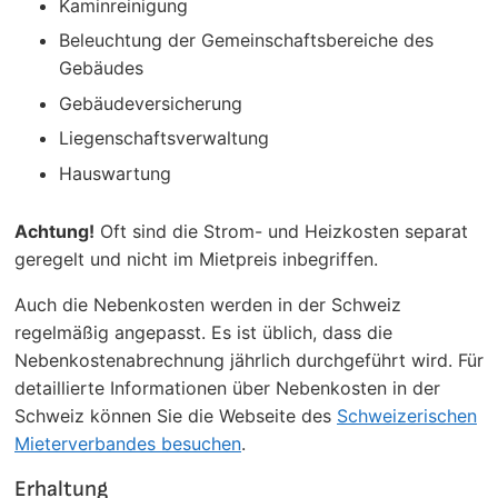
Kaminreinigung
Beleuchtung der Gemeinschaftsbereiche des
Gebäudes
Gebäudeversicherung
Liegenschaftsverwaltung
Hauswartung
Achtung!
Oft sind die Strom- und Heizkosten separat
geregelt und nicht im Mietpreis inbegriffen.
Auch die Nebenkosten werden in der Schweiz
regelmäßig angepasst. Es ist üblich, dass die
Nebenkostenabrechnung jährlich durchgeführt wird. Für
detaillierte Informationen über Nebenkosten in der
Schweiz können Sie die Webseite des
Schweizerischen
Mieterverbandes besuchen
.
Erhaltung