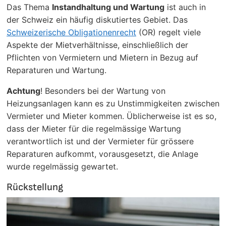
Das Thema
Instandhaltung und Wartung
ist auch in
der Schweiz ein häufig diskutiertes Gebiet. Das
Schweizerische Obligationenrecht
(OR) regelt viele
Aspekte der Mietverhältnisse, einschließlich der
Pflichten von Vermietern und Mietern in Bezug auf
Reparaturen und Wartung.
Achtung
! Besonders bei der Wartung von
Heizungsanlagen kann es zu Unstimmigkeiten zwischen
Vermieter und Mieter kommen. Üblicherweise ist es so,
dass der Mieter für die regelmässige Wartung
verantwortlich ist und der Vermieter für grössere
Reparaturen aufkommt, vorausgesetzt, die Anlage
wurde regelmässig gewartet.
Rückstellung