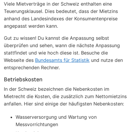
Viele Mietverträge in der Schweiz enthalten eine
Teuerungsklausel. Dies bedeutet, dass der Mietzins
anhand des Landesindexes der Konsumentenpreise
angepasst werden kann.
Gut zu wissen! Du kannst die Anpassung selbst
überprüfen und sehen, wann die nächste Anpassung
stattfindet und wie hoch diese ist. Besuche die
Webseite des
Bundesamts für Statistik
und nutze den
entsprechenden Rechner.
Betriebskosten
In der Schweiz bezeichnen die Nebenkosten im
Mietrecht die Kosten, die zusätzlich zum Nettomietzins
anfallen. Hier sind einige der häufigsten Nebenkosten:
Wasserversorgung und Wartung von
Messvorrichtungen