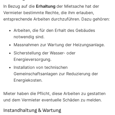
In Bezug auf die
Erhaltung
der Mietsache hat der
Vermieter bestimmte Rechte, die ihm erlauben,
entsprechende Arbeiten durchzuführen. Dazu gehören:
Arbeiten, die für den Erhalt des Gebäudes
notwendig sind.
Massnahmen zur Wartung der Heizungsanlage.
Sicherstellung der Wasser- oder
Energieversorgung.
Installation von technischen
Gemeinschaftsanlagen zur Reduzierung der
Energiekosten.
Mieter haben die Pflicht, diese Arbeiten zu gestatten
und dem Vermieter eventuelle Schäden zu melden.
Instandhaltung & Wartung