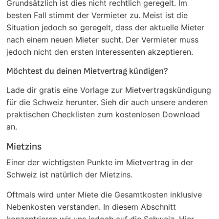
Grundsätzlich ist dies nicht rechtlich geregelt. Im
besten Fall stimmt der Vermieter zu. Meist ist die
Situation jedoch so geregelt, dass der aktuelle Mieter
nach einem neuen Mieter sucht. Der Vermieter muss
jedoch nicht den ersten Interessenten akzeptieren.
Möchtest du deinen Mietvertrag kündigen?
Lade dir gratis eine Vorlage zur Mietvertragskündigung
für die Schweiz herunter. Sieh dir auch unsere anderen
praktischen Checklisten zum kostenlosen Download
an.
Mietzins
Einer der wichtigsten Punkte im Mietvertrag in der
Schweiz ist natürlich der Mietzins.
Oftmals wird unter Miete die Gesamtkosten inklusive
Nebenkosten verstanden. In diesem Abschnitt
konzentrieren wir uns jedoch auf die Schweiz. Hier