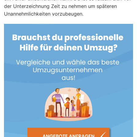
der Unterzeichnung Zeit zu nehmen um späteren
Unannehmlichkeiten vorzubeugen.