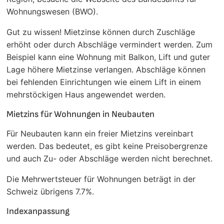
Wohnungswesen (BWO).
Gut zu wissen! Mietzinse können durch Zuschläge
erhöht oder durch Abschläge vermindert werden. Zum
Beispiel kann eine Wohnung mit Balkon, Lift und guter
Lage höhere Mietzinse verlangen. Abschläge können
bei fehlenden Einrichtungen wie einem Lift in einem
mehrstöckigen Haus angewendet werden.
Mietzins für Wohnungen in Neubauten
Für Neubauten kann ein freier Mietzins vereinbart
werden. Das bedeutet, es gibt keine Preisobergrenze
und auch Zu- oder Abschläge werden nicht berechnet.
Die Mehrwertsteuer für Wohnungen beträgt in der
Schweiz übrigens 7.7%.
Indexanpassung