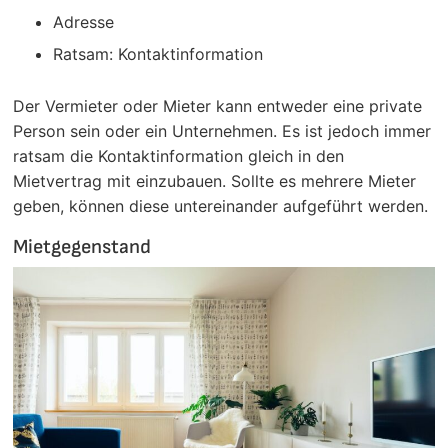
Adresse
Ratsam: Kontaktinformation
Der Vermieter oder Mieter kann entweder eine private
Person sein oder ein Unternehmen. Es ist jedoch immer
ratsam die Kontaktinformation gleich in den
Mietvertrag mit einzubauen. Sollte es mehrere Mieter
geben, können diese untereinander aufgeführt werden.
Mietgegenstand