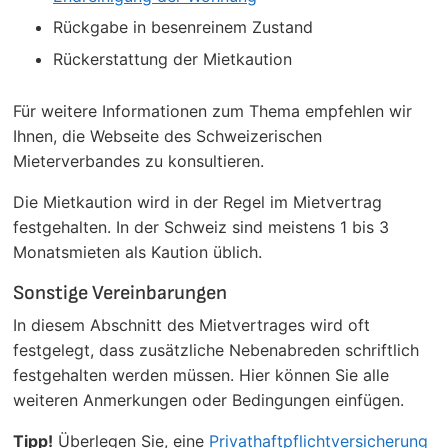
Rückgabe in besenreinem Zustand
Rückerstattung der Mietkaution
Für weitere Informationen zum Thema empfehlen wir
Ihnen, die Webseite des Schweizerischen
Mieterverbandes zu konsultieren.
Die Mietkaution wird in der Regel im Mietvertrag
festgehalten. In der Schweiz sind meistens 1 bis 3
Monatsmieten als Kaution üblich.
Sonstige Vereinbarungen
In diesem Abschnitt des Mietvertrages wird oft
festgelegt, dass zusätzliche Nebenabreden schriftlich
festgehalten werden müssen. Hier können Sie alle
weiteren Anmerkungen oder Bedingungen einfügen.
Tipp!
Überlegen Sie, eine
Privathaftpflichtversicherung