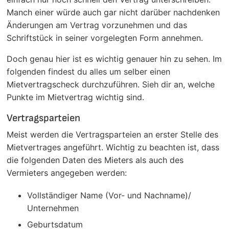
Manch einer würde auch gar nicht darüber nachdenken
Änderungen am Vertrag vorzunehmen und das
Schriftstück in seiner vorgelegten Form annehmen.
Doch genau hier ist es wichtig genauer hin zu sehen. Im
folgenden findest du alles um selber einen
Mietvertragscheck durchzuführen. Sieh dir an, welche
Punkte im Mietvertrag wichtig sind.
Vertragsparteien
Meist werden die Vertragsparteien an erster Stelle des
Mietvertrages angeführt. Wichtig zu beachten ist, dass
die folgenden Daten des Mieters als auch des
Vermieters angegeben werden:
Vollständiger Name (Vor- und Nachname)/
Unternehmen
Geburtsdatum