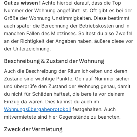
Gut zu wissen !
Achte hierbei darauf, dass die Top
Nummer der Wohnung angeführt ist. Oft gibt es bei der
Größe der Wohnung Unstimmigkeiten. Diese bestimmt
auch später die Berechnung der Betriebskosten und in
manchen Fällen des Mietzinses. Solltest du also Zweifel
an der Richtigkeit der Angaben haben, äußere diese vor
der Unterzeichnung.
Beschreibung & Zustand der Wohnung
Auch die Beschreibung der Räumlichkeiten und deren
Zustand sind wichtige Punkte. Geh auf Nummer sicher
und überprüfe den Zustand der Wohnung genau, damit
du nicht für Schäden haftest, die bereits vor deinem
Einzug da waren. Dies kannst du auch im
Wohnungsübergabeprotokoll
festgehalten. Auch
mitvermietete sind hier Gegenstände zu beahcten.
Zweck der Vermietung