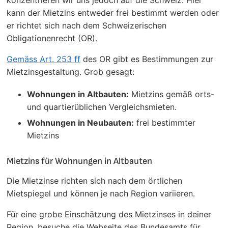
kann der Mietzins entweder frei bestimmt werden oder
er richtet sich nach dem Schweizerischen
Obligationenrecht (OR).
Gemäss Art. 253 ff
des OR gibt es Bestimmungen zur
Mietzinsgestaltung. Grob gesagt:
Wohnungen in Altbauten:
Mietzins gemäß orts-
und quartierüblichen Vergleichsmieten.
Wohnungen in Neubauten:
frei bestimmter
Mietzins
Mietzins für Wohnungen in Altbauten
Die Mietzinse richten sich nach dem örtlichen
Mietspiegel und können je nach Region variieren.
Für eine grobe Einschätzung des Mietzinses in deiner
Region, besuche die Webseite des Bundesamts für