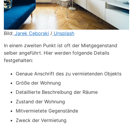
Bild:
Jarek Ceborski
/
Unsplash
In einem zweiten Punkt ist oft der Mietgegenstand
selber angeführt. Hier werden folgende Details
festgehalten:
Genaue Anschrift des zu vermietenden Objekts
Größe der Wohnung
Detaillierte Beschreibung der Räume
Zustand der Wohnung
Mitvermietete Gegenstände
Zweck der Vermietung