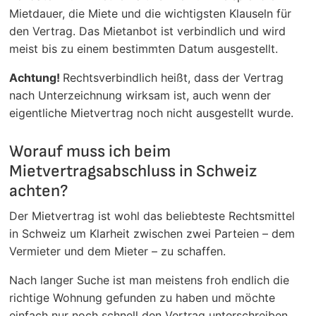
Mietdauer, die Miete und die wichtigsten Klauseln für
den Vertrag. Das Mietanbot ist verbindlich und wird
meist bis zu einem bestimmten Datum ausgestellt.
Achtung!
Rechtsverbindlich heißt, dass der Vertrag
nach Unterzeichnung wirksam ist, auch wenn der
eigentliche Mietvertrag noch nicht ausgestellt wurde.
Worauf muss ich beim
Mietvertragsabschluss in Schweiz
achten?
Der Mietvertrag ist wohl das beliebteste Rechtsmittel
in Schweiz um Klarheit zwischen zwei Parteien – dem
Vermieter und dem Mieter – zu schaffen.
Nach langer Suche ist man meistens froh endlich die
richtige Wohnung gefunden zu haben und möchte
einfach nur noch schnell den Vertrag unterschreiben.