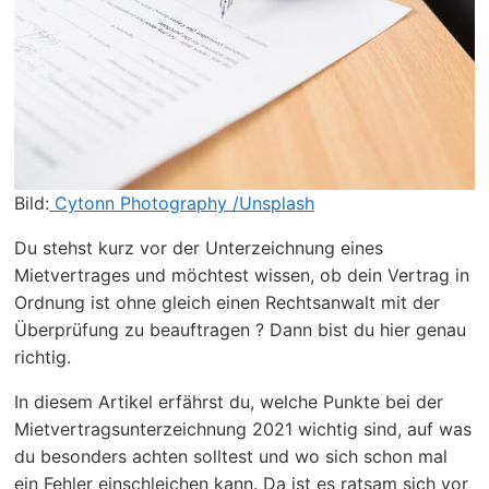
Bild:
Cytonn Photography
/Unsplash
Du stehst kurz vor der Unterzeichnung eines
Mietvertrages und möchtest wissen, ob dein Vertrag in
Ordnung ist ohne gleich einen Rechtsanwalt mit der
Überprüfung zu beauftragen ? Dann bist du hier genau
richtig.
In diesem Artikel erfährst du, welche Punkte bei der
Mietvertragsunterzeichnung 2021 wichtig sind, auf was
du besonders achten solltest und wo sich schon mal
ein Fehler einschleichen kann. Da ist es ratsam sich vor