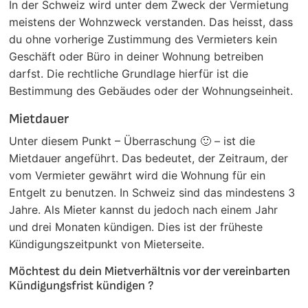
In der Schweiz wird unter dem Zweck der Vermietung
meistens der Wohnzweck verstanden. Das heisst, dass
du ohne vorherige Zustimmung des Vermieters kein
Geschäft oder Büro in deiner Wohnung betreiben
darfst. Die rechtliche Grundlage hierfür ist die
Bestimmung des Gebäudes oder der Wohnungseinheit.
Mietdauer
Unter diesem Punkt – Überraschung 🙂 – ist die
Mietdauer angeführt. Das bedeutet, der Zeitraum, der
vom Vermieter gewährt wird die Wohnung für ein
Entgelt zu benutzen. In Schweiz sind das mindestens 3
Jahre. Als Mieter kannst du jedoch nach einem Jahr
und drei Monaten kündigen. Dies ist der früheste
Kündigungszeitpunkt von Mieterseite.
Möchtest du dein Mietverhältnis vor der vereinbarten
Kündigungsfrist kündigen ?