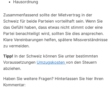
Hausordnung
Zusammenfassend sollte der Mietvertrag in der
Schweiz für beide Parteien vorteilhaft sein. Wenn Sie
das Gefühl haben, dass etwas nicht stimmt oder eine
Partei benachteiligt wird, sollten Sie dies ansprechen.
Klare Vereinbarungen helfen, spätere Missverständnisse
zu vermeiden.
Tipp!
In der Schweiz können Sie unter bestimmten
Voraussetzungen
Umzugskosten
von den Steuern
abziehen.
Haben Sie weitere Fragen? Hinterlassen Sie hier Ihren
Kommentar: