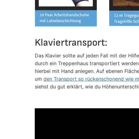
Klaviertransport:
Das Klavier sollte auf jeden Fall mit der H
durch ein Treppenhaus transportiert werden.
hierbei mit Hand anlegen. Auf ebenen Fläche
um
den Transport so rückenschonend wie m
siehst du gut erklärt, wie du Höhenuntersc