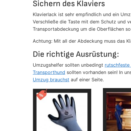
Sichern des Klaviers
Klavierlack ist sehr empfindlich und ein Umz
Verschließe die Taste mit dem Schutz und 
Transportabdeckung um die Oberflächen so 
Achtung: Mit all der Abdeckung muss das Kla
Die richtige Ausrüstung:
Umzugshelfer sollten unbedingt
rutschfeste
Transporthund
sollten vorhanden sein! In u
Umzug brauchst
auf einer Seite.