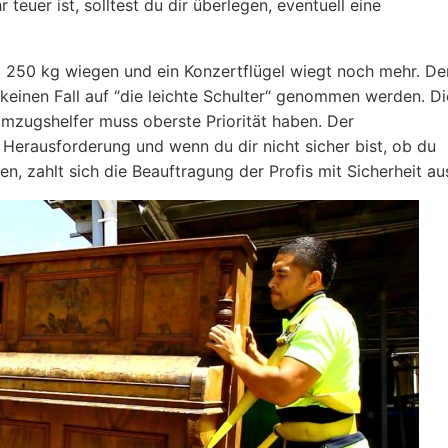
teuer ist, solltest du dir überlegen, eventuell eine
 250 kg wiegen und ein Konzertflügel wiegt noch mehr. De
keinen Fall auf “die leichte Schulter“ genommen werden. Di
 Umzugshelfer muss oberste Priorität haben. Der
Herausforderung und wenn du dir nicht sicher bist, ob du
, zahlt sich die Beauftragung der Profis mit Sicherheit au