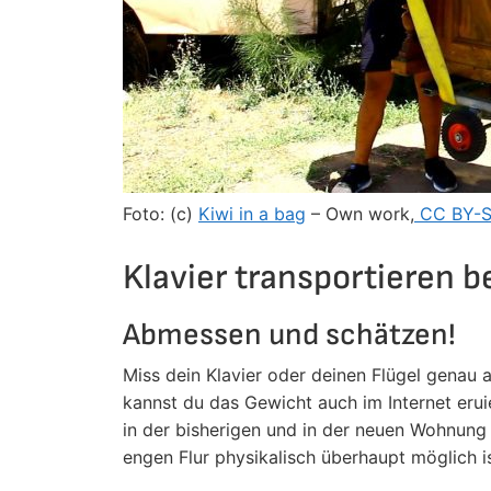
Foto: (c)
Kiwi in a bag
– Own work,
CC BY-S
Klavier transportieren 
Abmessen und schätzen!
Miss dein Klavier oder deinen Flügel genau
kannst du das Gewicht auch im Internet eru
in der bisherigen und in der neuen Wohnung
engen Flur physikalisch überhaupt möglich i