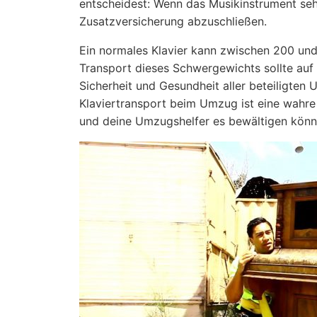
entscheidest: Wenn das Musikinstrument sehr 
Zusatzversicherung abzuschließen.
Ein normales Klavier kann zwischen 200 und
Transport dieses Schwergewichts sollte auf 
Sicherheit und Gesundheit aller beteiligten
Klaviertransport beim Umzug ist eine wahre 
und deine Umzugshelfer es bewältigen können