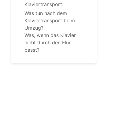
Klaviertransport:
Was tun nach dem
Klaviertransport beim
Umzug?
Was, wenn das Klavier
nicht durch den Flur
passt?