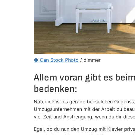
© Can Stock Photo
/ dimmer
Allem voran gibt es beim
bedenken:
Natürlich ist es gerade bei solchen Gegenst
Umzugsunternehmen mit der Arbeit zu beauftr
viel Zeit und Anstrengung, wenn du dir dies
Egal, ob du nun den Umzug mit Klavier priv