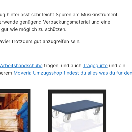
ug hinterlässt sehr leicht Spuren am Musikinstrument.
verwende genügend Verpackungsmaterial und eine
gut wie möglich zu schützen.
vier trotzdem gut anzugreifen sein.
 Arbeitshandschuhe
tragen, und auch
Tragegurte
und ein
nserem
Moveria Umzugsshop findest du alles was du für de