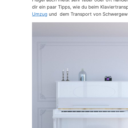
dir ein paar Tipps, wie du beim Klaviertran
Umzug
und dem Transport von Schwergewich