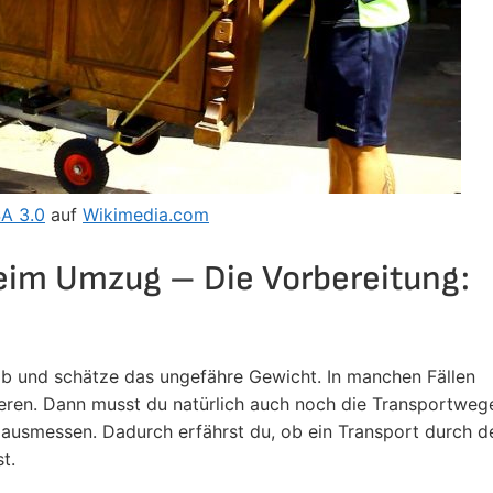
A 3.0
auf
Wikimedia.com
beim Umzug – Die Vorbereitung:
 ab und schätze das ungefähre Gewicht. In manchen Fällen
ieren. Dann musst du natürlich auch noch die Transportweg
 ausmessen. Dadurch erfährst du, ob ein Transport durch d
st.