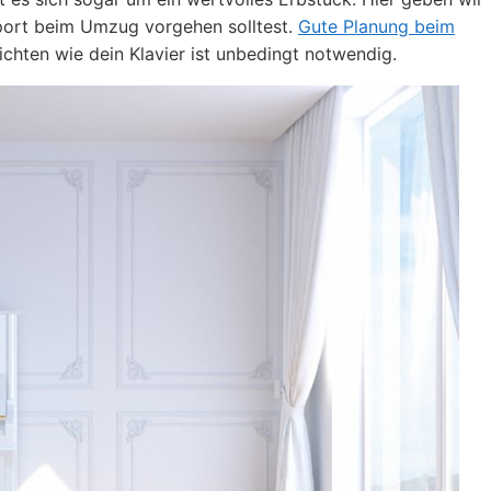
sport beim Umzug vorgehen solltest.
Gute Planung beim
ten wie dein Klavier ist unbedingt notwendig.