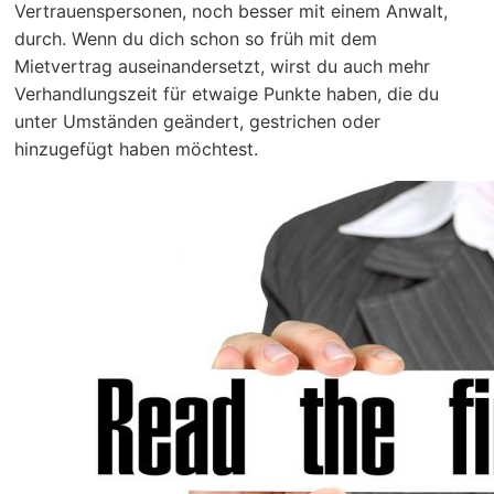
Vertrauenspersonen, noch besser mit einem Anwalt,
durch. Wenn du dich schon so früh mit dem
Mietvertrag auseinandersetzt, wirst du auch mehr
Verhandlungszeit für etwaige Punkte haben, die du
unter Umständen geändert, gestrichen oder
hinzugefügt haben möchtest.