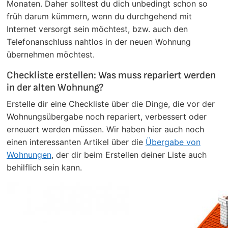
Monaten. Daher solltest du dich unbedingt schon so
früh darum kümmern, wenn du durchgehend mit
Internet versorgt sein möchtest, bzw. auch den
Telefonanschluss nahtlos in der neuen Wohnung
übernehmen möchtest.
Checkliste erstellen: Was muss repariert werden
in der alten Wohnung?
Erstelle dir eine Checkliste über die Dinge, die vor der
Wohnungsübergabe noch repariert, verbessert oder
erneuert werden müssen. Wir haben hier auch noch
einen interessanten Artikel über die
Übergabe von
Wohnungen
, der dir beim Erstellen deiner Liste auch
behilflich sein kann.