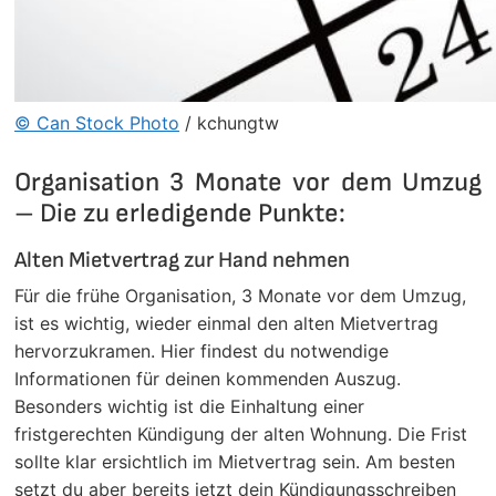
© Can Stock Photo
/ kchungtw
Organisation 3 Monate vor dem Umzug
– Die zu erledigende Punkte:
Alten Mietvertrag zur Hand nehmen
Für die frühe Organisation, 3 Monate vor dem Umzug,
ist es wichtig, wieder einmal den alten Mietvertrag
hervorzukramen. Hier findest du notwendige
Informationen für deinen kommenden Auszug.
Besonders wichtig ist die Einhaltung einer
fristgerechten Kündigung der alten Wohnung. Die Frist
sollte klar ersichtlich im Mietvertrag sein. Am besten
setzt du aber bereits jetzt dein Kündigungsschreiben