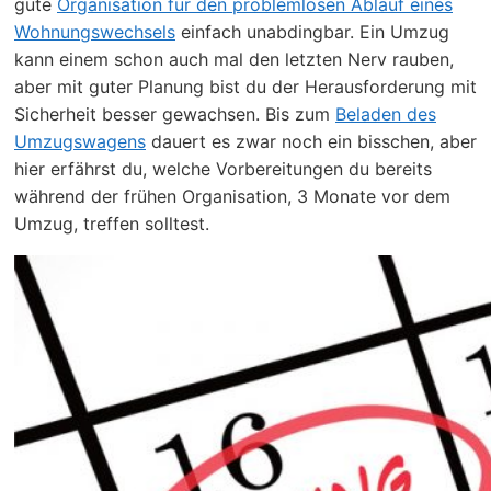
gute
Organisation für den problemlosen Ablauf eines
Wohnungswechsels
einfach unabdingbar. Ein Umzug
kann einem schon auch mal den letzten Nerv rauben,
aber mit guter Planung bist du der Herausforderung mit
Sicherheit besser gewachsen. Bis zum
Beladen des
Umzugswagens
dauert es zwar noch ein bisschen, aber
hier erfährst du, welche Vorbereitungen du bereits
während der frühen Organisation, 3 Monate vor dem
Umzug, treffen solltest.