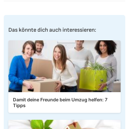
Das könnte dich auch interessieren:
Damit deine Freunde beim Umzug helfen: 7
Tipps