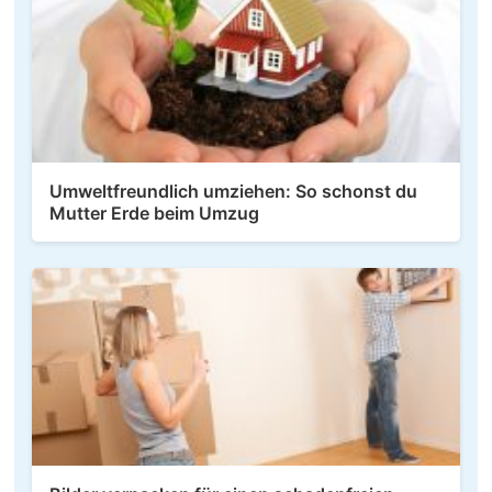
Umweltfreundlich umziehen: So schonst du
Mutter Erde beim Umzug