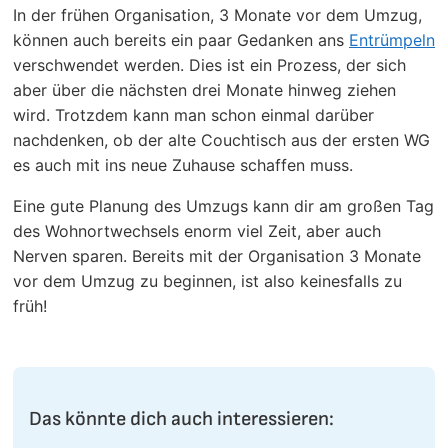
In der frühen Organisation, 3 Monate vor dem Umzug,
können auch bereits ein paar Gedanken ans
Entrümpeln
verschwendet werden. Dies ist ein Prozess, der sich
aber über die nächsten drei Monate hinweg ziehen
wird. Trotzdem kann man schon einmal darüber
nachdenken, ob der alte Couchtisch aus der ersten WG
es auch mit ins neue Zuhause schaffen muss.
Eine gute Planung des Umzugs kann dir am großen Tag
des Wohnortwechsels enorm viel Zeit, aber auch
Nerven sparen. Bereits mit der Organisation 3 Monate
vor dem Umzug zu beginnen, ist also keinesfalls zu
früh!
Das könnte dich auch interessieren: