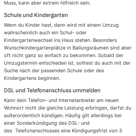
Muss, kann aber extrem hilfreich sein.
Schule und Kindergarten
Wenn du Kinder hast, dann wird mit einem Umzug
wahrscheinlich auch ein Schul- oder
Kindergartenwechsel ins Haus stehen. Besonders
Wunschkindergartenplätze in Ballungsräumen sind aber
oft nicht ganz so einfach zu bekommen. Sobald der
Umzugstermin entschieden ist, solltest du auch mit der
Suche nach der passenden Schule oder des
Kindergartens beginnen.
DSL und Telefonanschluss ummelden
Kann dein Telefon- und Internetanbieter am neuen
Wohnort nicht die gleiche Leistung erbringen, darfst du
außerordentlich kündigen. Häufig gilt allerdings bei
einer Sonderkündigung des DSL- und
des Telefonanschlusses eine Kündigungsfrist von 3