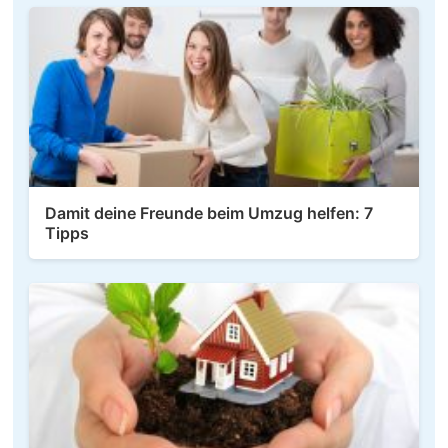
Damit deine Freunde beim Umzug helfen: 7
Tipps