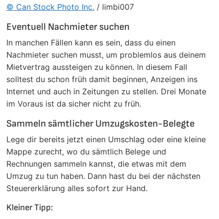
© Can Stock Photo Inc.
/ limbi007
Eventuell Nachmieter suchen
In manchen Fällen kann es sein, dass du einen
Nachmieter suchen musst, um problemlos aus deinem
Mietvertrag aussteigen zu können. In diesem Fall
solltest du schon früh damit beginnen, Anzeigen ins
Internet und auch in Zeitungen zu stellen. Drei Monate
im Voraus ist da sicher nicht zu früh.
Sammeln sämtlicher Umzugskosten-Belegte
Lege dir bereits jetzt einen Umschlag oder eine kleine
Mappe zurecht, wo du sämtlich Belege und
Rechnungen sammeln kannst, die etwas mit dem
Umzug zu tun haben. Dann hast du bei der nächsten
Steuererklärung alles sofort zur Hand.
Kleiner Tipp: