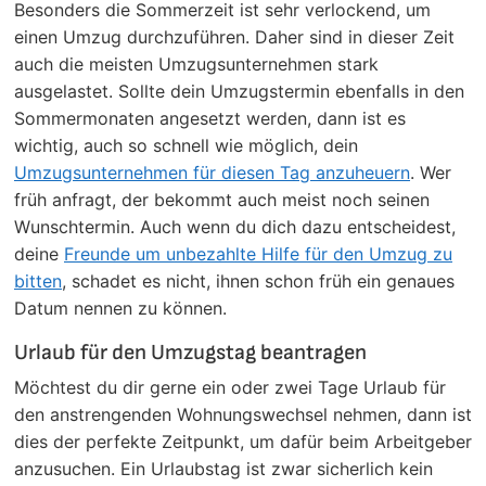
Besonders die Sommerzeit ist sehr verlockend, um
einen Umzug durchzuführen. Daher sind in dieser Zeit
auch die meisten Umzugsunternehmen stark
ausgelastet. Sollte dein Umzugstermin ebenfalls in den
Sommermonaten angesetzt werden, dann ist es
wichtig, auch so schnell wie möglich, dein
Umzugsunternehmen für diesen Tag anzuheuern
. Wer
früh anfragt, der bekommt auch meist noch seinen
Wunschtermin. Auch wenn du dich dazu entscheidest,
deine
Freunde um unbezahlte Hilfe für den Umzug zu
bitten
, schadet es nicht, ihnen schon früh ein genaues
Datum nennen zu können.
Urlaub für den Umzugstag beantragen
Möchtest du dir gerne ein oder zwei Tage Urlaub für
den anstrengenden Wohnungswechsel nehmen, dann ist
dies der perfekte Zeitpunkt, um dafür beim Arbeitgeber
anzusuchen. Ein Urlaubstag ist zwar sicherlich kein