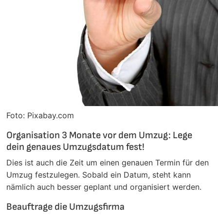
Foto: Pixabay.com
Organisation 3 Monate vor dem Umzug: Lege
dein genaues Umzugsdatum fest!
Dies ist auch die Zeit um einen genauen Termin für den
Umzug festzulegen. Sobald ein Datum, steht kann
nämlich auch besser geplant und organisiert werden.
Beauftrage die Umzugsfirma