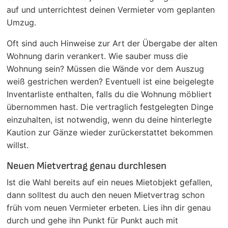
auf und unterrichtest deinen Vermieter vom geplanten
Umzug.
Oft sind auch Hinweise zur Art der Übergabe der alten
Wohnung darin verankert. Wie sauber muss die
Wohnung sein? Müssen die Wände vor dem Auszug
weiß gestrichen werden? Eventuell ist eine beigelegte
Inventarliste enthalten, falls du die Wohnung möbliert
übernommen hast. Die vertraglich festgelegten Dinge
einzuhalten, ist notwendig, wenn du deine hinterlegte
Kaution zur Gänze wieder zurückerstattet bekommen
willst.
Neuen Mietvertrag genau durchlesen
Ist die Wahl bereits auf ein neues Mietobjekt gefallen,
dann solltest du auch den neuen Mietvertrag schon
früh vom neuen Vermieter erbeten. Lies ihn dir genau
durch und gehe ihn Punkt für Punkt auch mit