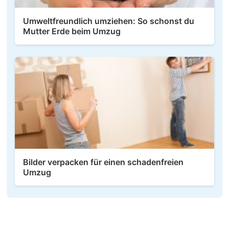
Umweltfreundlich umziehen: So schonst du
Mutter Erde beim Umzug
Bilder verpacken für einen schadenfreien
Umzug