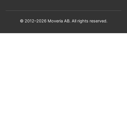
© 2012–2026 Moveria AB. All rights reserved.