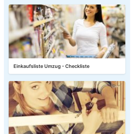
Einkaufsliste Umzug - Checkliste