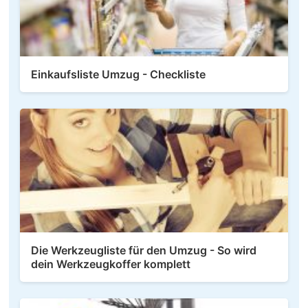
Einkaufsliste Umzug - Checkliste
Die Werkzeugliste für den Umzug - So wird
dein Werkzeugkoffer komplett