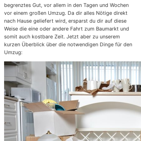
begrenztes Gut, vor allem in den Tagen und Wochen
vor einem großen Umzug. Da dir alles Nötige direkt
nach Hause geliefert wird, ersparst du dir auf diese
Weise die eine oder andere Fahrt zum Baumarkt und
somit auch kostbare Zeit. Jetzt aber zu unserem
kurzen Überblick über die notwendigen Dinge für den
Umzug: