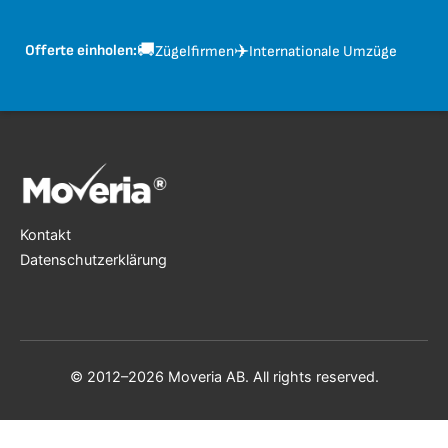
🚚
✈️
Offerte einholen:
Zügelfirmen
Internationale Umzüge
Kontakt
Datenschutzerklärung
© 2012–2026 Moveria AB. All rights reserved.