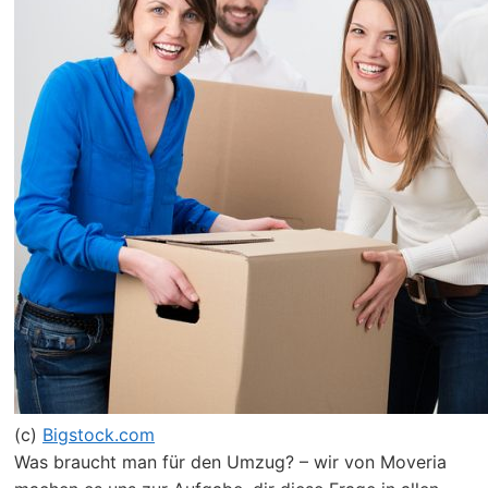
(c)
Bigstock.com
Was braucht man für den Umzug? – wir von Moveria