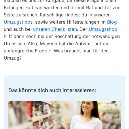
machen es uns zur Aufgabe, dir diese Frage in allen
Belangen zu beantworten und dir mit Rat und Tat zur
Seite zu stehen. Ratschläge findest du in unseren
Umzugstipps
, sowie weitere Hilfestellungen im
Blog
und auch bei
unseren Checklisten
. Der
Umzugsshop
hilft dann noch bei der Beschaffung der notwendigen
Utensilien. Also, Moveria hat die Antwort auf die
umfangreiche Frage – Was braucht man für den
Umzug?
Das könnte dich auch interessieren: