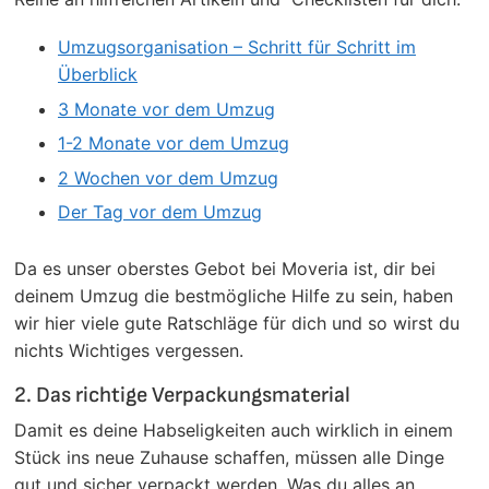
Umzugsorganisation – Schritt für Schritt im
Überblick
3 Monate vor dem Umzug
1-2 Monate vor dem Umzug
2 Wochen vor dem Umzug
Der Tag vor dem Umzug
Da es unser oberstes Gebot bei Moveria ist, dir bei
deinem Umzug die bestmögliche Hilfe zu sein, haben
wir hier viele gute Ratschläge für dich und so wirst du
nichts Wichtiges vergessen.
2. Das richtige Verpackungsmaterial
Damit es deine Habseligkeiten auch wirklich in einem
Stück ins neue Zuhause schaffen, müssen alle Dinge
gut und sicher verpackt werden. Was du alles an