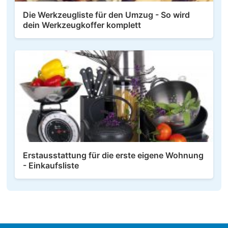
Die Werkzeugliste für den Umzug - So wird
dein Werkzeugkoffer komplett
Erstausstattung für die erste eigene Wohnung
- Einkaufsliste