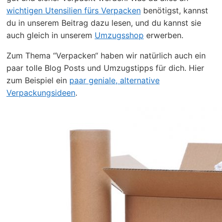
wichtigen Utensilien fürs Verpacken
benötigst, kannst
du in unserem Beitrag dazu lesen, und du kannst sie
auch gleich in unserem
Umzugsshop
erwerben.
Zum Thema “Verpacken“ haben wir natürlich auch ein
paar tolle Blog Posts und Umzugstipps für dich. Hier
zum Beispiel ein
paar geniale, alternative
Verpackungsideen
.