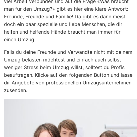
viel Arbeit verbunden und auf die Frage «Was braucht
man für den Umzug?» gibt es hier eine klare Antwort:
Freunde, Freunde und Familie! Da gibt es dann meist
doch ein paar spezielle und liebe Menschen, die dir
helfen und helfende Hände braucht man immer für
einen Umzug.
Falls du deine Freunde und Verwandte nicht mit deinem
Umzug belasten möchtest und einfach auch selbst
weniger Stress beim Umzug willst, solltest du Profis
beauftragen. Klicke auf den folgenden Button und lasse
dir Angebote von professionellen Umzugsunternehmen
zusenden.