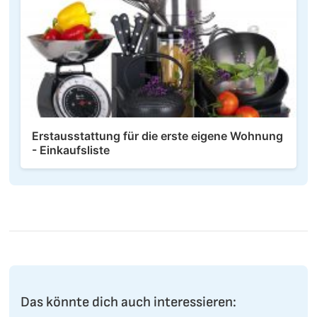
Erstausstattung für die erste eigene Wohnung
- Einkaufsliste
Das könnte dich auch interessieren: