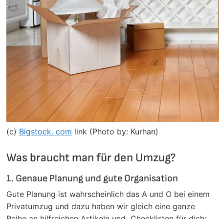
(c)
Bigstock. com
link (Photo by: Kurhan)
Was braucht man für den Umzug?
1. Genaue Planung und gute Organisation
Gute Planung ist wahrscheinlich das A und O bei einem
Privatumzug und dazu haben wir gleich eine ganze
Reihe an hilfreichen Artikeln und Checklisten für dich: