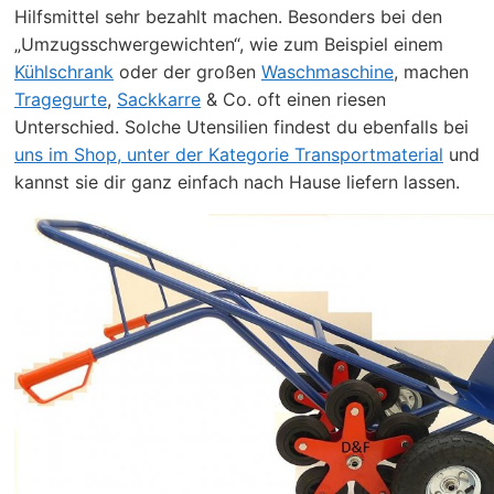
Hilfsmittel sehr bezahlt machen. Besonders bei den
„Umzugsschwergewichten“, wie zum Beispiel einem
Kühlschrank
oder der großen
Waschmaschine
, machen
Tragegurte
,
Sackkarre
& Co. oft einen riesen
Unterschied. Solche Utensilien findest du ebenfalls bei
uns im Shop, unter der Kategorie Transportmaterial
und
kannst sie dir ganz einfach nach Hause liefern lassen.