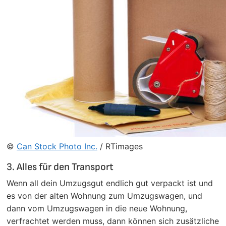
©
Can Stock Photo Inc.
/ RTimages
3. Alles für den Transport
Wenn all dein Umzugsgut endlich gut verpackt ist und
es von der alten Wohnung zum Umzugswagen, und
dann vom Umzugswagen in die neue Wohnung,
verfrachtet werden muss, dann können sich zusätzliche