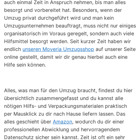
auch einmal Zeit in Anspruch nehmen, bis man alles
besorgt und vorbereitet hat. Besonders, wenn der
Umzug privat durchgeführt wird und man kein
Umzugsunternehmen beauftragt, muss nicht nur einiges
organisatorisch im Voraus geregelt, sondern auch viele
Hilfsmittel besorgt werden. Seit kurzer Zeit haben wir
endlich
unseren Moveria Umzugsshop
auf unserer Seite
online gestellt, damit wir dir genau hierbei auch eine
Hilfe sein können.
Alles, was man für den Umzug braucht, findest du hier
übersichtlich zusammengefasst und du kannst alle
nötigen Hilfs- und Verpackungsmaterialen praktisch
per Mausklick zu dir nach Hause liefern lassen. Das
alles geschieht über
Amazon
, wodurch du dir einer
professionellen Abwicklung und hervorragendem
Datenschutz sicher sein kannst. Zeit ist oft ein sehr